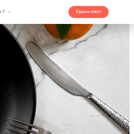
e ?
Espace client