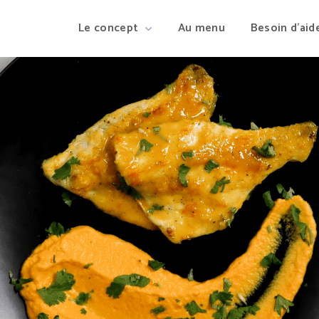
Le concept
Au menu
Besoin d’aid