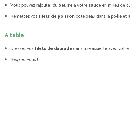
Vous pouvez rajouter du
beurre
à votre
sauce
en milieu de cu
Remettez vos
filets de poisson
coté peau dans la poêle et
A table !
Dressez vos
filets de daurade
dans une assiette avec votre
Régalez vous !