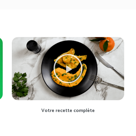
Votre recette complète