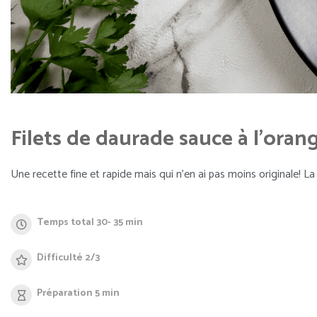
Filets de daurade sauce à l'ora
Une recette fine et rapide mais qui n’en ai pas moins originale! 
Temps total 30- 35 min
Difficulté 2/3
Préparation 5 min