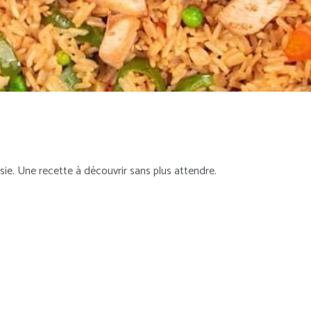
ie. Une recette à découvrir sans plus attendre.