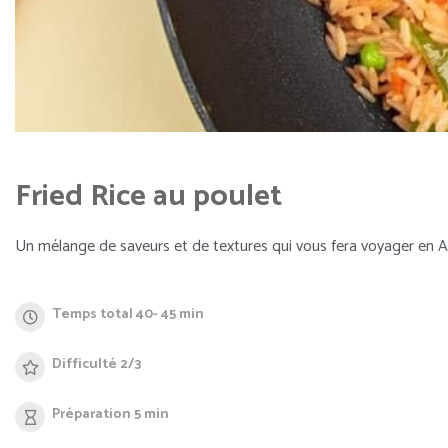
Fried Rice au poulet
Un mélange de saveurs et de textures qui vous fera voyager en As
Temps total 40- 45 min
Difficulté 2/3
Préparation 5 min