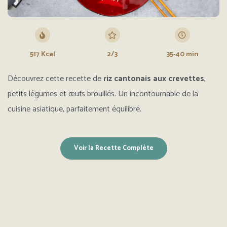
517 Kcal
2/3
35-40 min
Découvrez cette recette de
riz cantonais aux crevettes
,
petits légumes et œufs brouillés. Un incontournable de la
cuisine asiatique, parfaitement équilibré.
Voir la Recette Complète