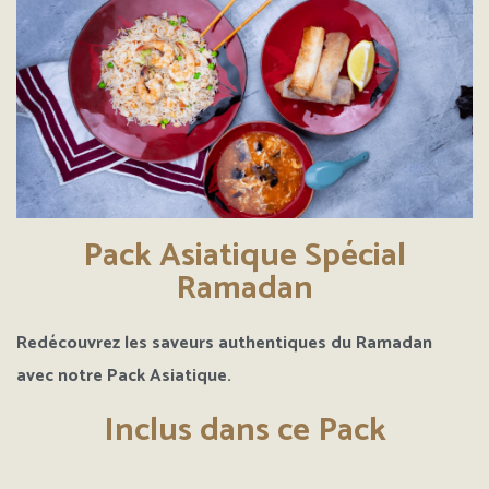
Pack Asiatique Spécial
Ramadan
Redécouvrez les saveurs authentiques du Ramadan
avec notre Pack Asiatique.
Inclus dans ce Pack