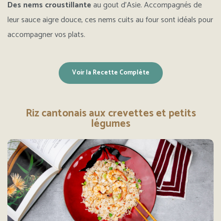
Des nems croustillante
au gout d’Asie. Accompagnés de
leur sauce aigre douce, ces nems cuits au four sont idéals pour
accompagner vos plats.
Voir la Recette Complète
Riz cantonais aux crevettes et petits
légumes