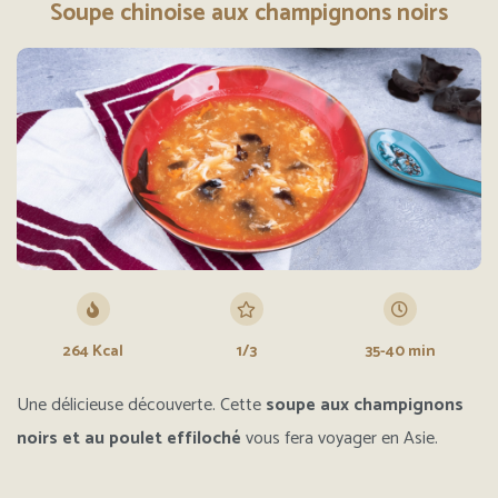
Soupe chinoise aux champignons noirs
264 Kcal
1/3
35-40 min
Une délicieuse découverte. Cette
soupe aux champignons
noirs et au poulet effiloché
vous fera voyager en Asie.