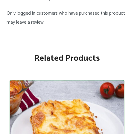
Only logged in customers who have purchased this product
may leave a review.
Related Products