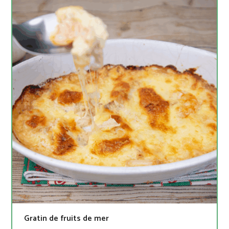
Gratin de fruits de mer