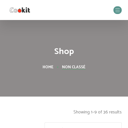
Shop
HOME
NON CLASSÉ
Showing 1–9 of 36 results