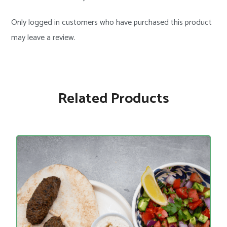
Only logged in customers who have purchased this product
may leave a review.
Related Products