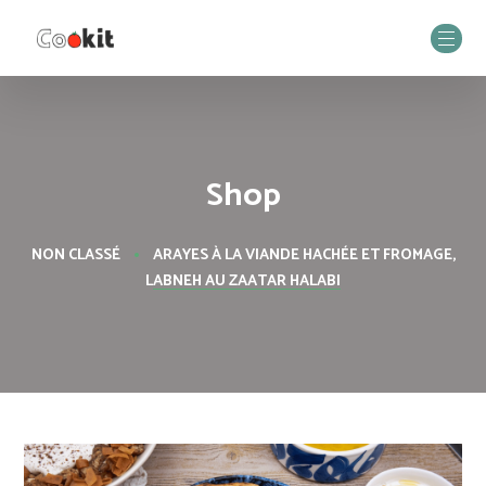
Shop
NON CLASSÉ
ARAYES À LA VIANDE HACHÉE ET FROMAGE,
LABNEH AU ZAATAR HALABI