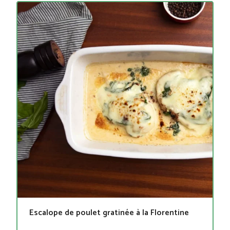
Escalope de poulet gratinée à la Florentine