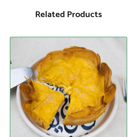
Related Products