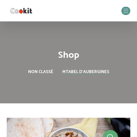
Shop
NON CLASSÉ
MTABEL D’AUBERGINES