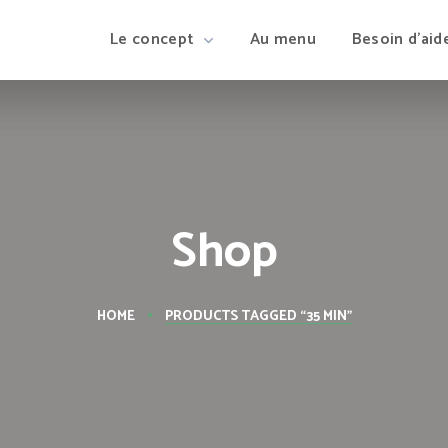
Le concept
Au menu
Besoin d’aid
Shop
HOME
PRODUCTS TAGGED “35 MIN”