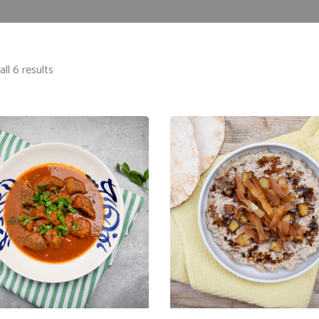
ll 6 results