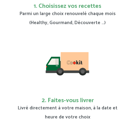
1. Choisissez vos recettes
Parmi un large choix renouvelé chaque mois
(Healthy, Gourmand, Découverte …)
2. Faites-vous livrer
Livré directement à votre maison, à la date et
heure de votre choix