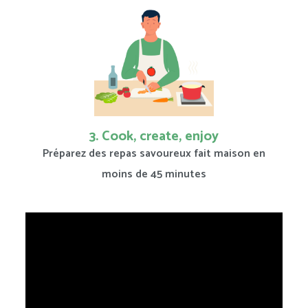
3. Cook, create, enjoy
Préparez des repas savoureux fait maison en
moins de 45 minutes