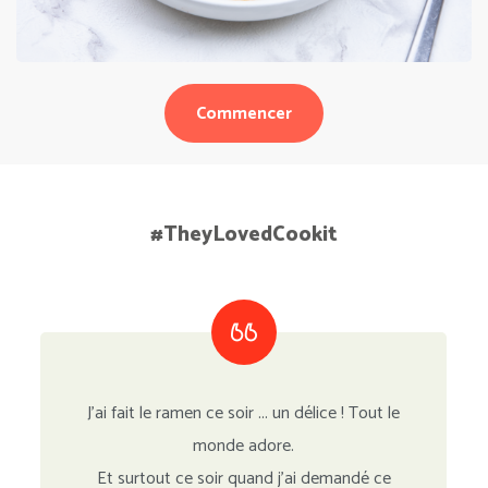
Commencer
#TheyLovedCookit
J'ai fait le ramen ce soir ... un délice ! Tout le
monde adore.
Et surtout ce soir quand j’ai demandé ce