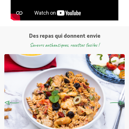
Des repas qui donnent envie
Saveurs authentiques, recettes faciles !