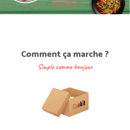
commencer
Comment ça marche ?
Simple comme bonjour