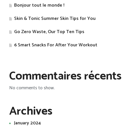
Bonjour tout le monde !
Skin & Tonic Summer Skin Tips for You
Go Zero Waste, Our Top Ten Tips
​6 Smart Snacks For After Your Workout
Commentaires récents
No comments to show.
Archives
January 2024