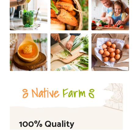
100% Quality