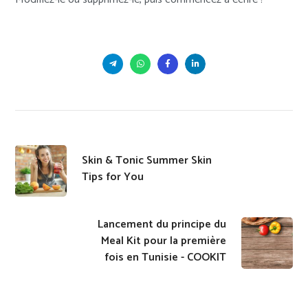
Skin & Tonic Summer Skin
Tips for You
Lancement du principe du
Meal Kit pour la première
fois en Tunisie - COOKIT