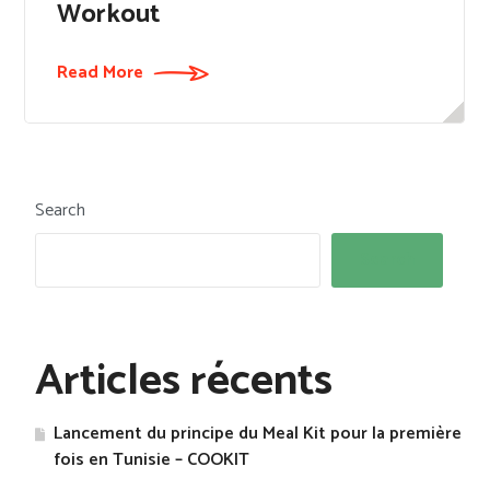
Workout
Read More
Search
Search
Articles récents
Lancement du principe du Meal Kit pour la première
fois en Tunisie – COOKIT