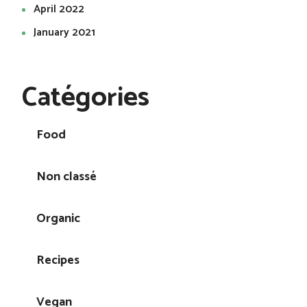
April 2022
January 2021
Catégories
Food
Non classé
Organic
Recipes
Vegan