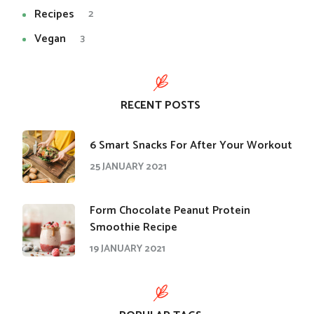
Recipes
2
Vegan
3
RECENT POSTS
​6 Smart Snacks For After Your Workout
25 JANUARY 2021
Form Chocolate Peanut Protein
Smoothie Recipe
19 JANUARY 2021