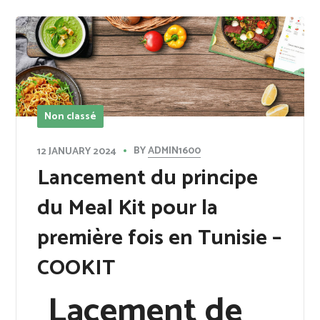
Non classé
BY
ADMIN1600
12 JANUARY 2024
Lancement du principe
du Meal Kit pour la
première fois en Tunisie –
COOKIT
Lacement de