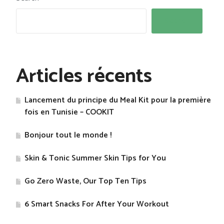
Search
Articles récents
Lancement du principe du Meal Kit pour la première
fois en Tunisie – COOKIT
Bonjour tout le monde !
Skin & Tonic Summer Skin Tips for You
Go Zero Waste, Our Top Ten Tips
​6 Smart Snacks For After Your Workout