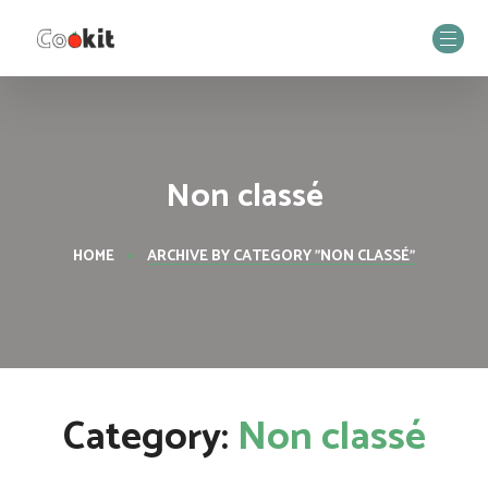
Non classé
HOME
ARCHIVE BY CATEGORY "NON CLASSÉ"
Category:
Non classé