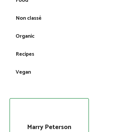
Food
Non classé
Organic
Recipes
Vegan
Marry Peterson