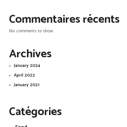
Commentaires récents
No comments to show.
Archives
January 2024
April 2022
January 2021
Catégories