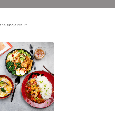
he single result