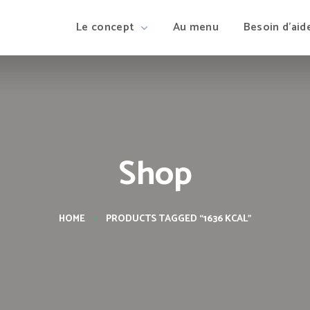
Le concept
Au menu
Besoin d’aid
Shop
HOME
PRODUCTS TAGGED “1636 KCAL”