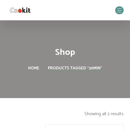
Shop
HOME
PRODUCTS TAGGED “30MIN”
Showing all 2 results