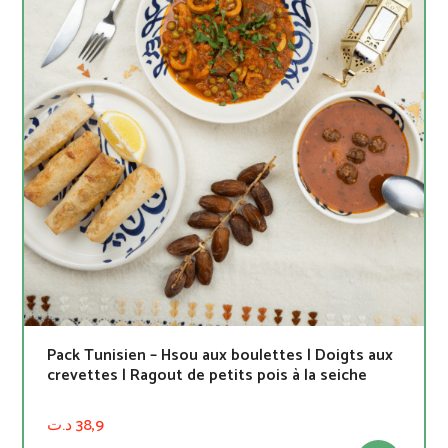
Pack Tunisien – Hsou aux boulettes | Doigts aux
crevettes | Ragout de petits pois à la seiche
د.ت
38,9