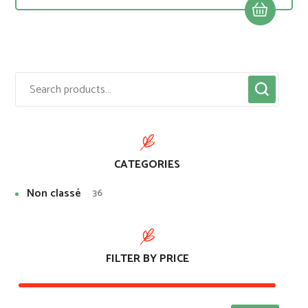
CATEGORIES
Non classé
36
FILTER BY PRICE