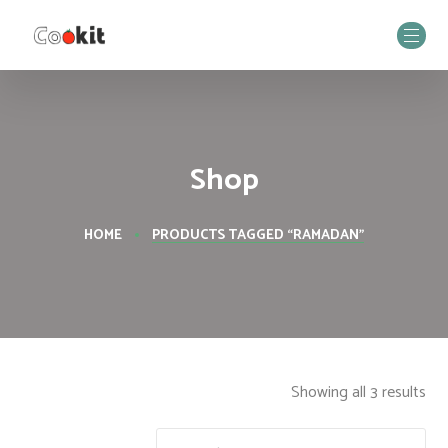
Shop
HOME
PRODUCTS TAGGED “RAMADAN”
Showing all 3 results