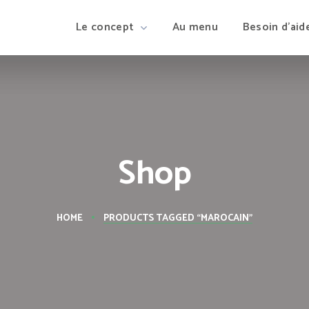
Le concept
Au menu
Besoin d’aid
Shop
HOME
PRODUCTS TAGGED “MAROCAIN”