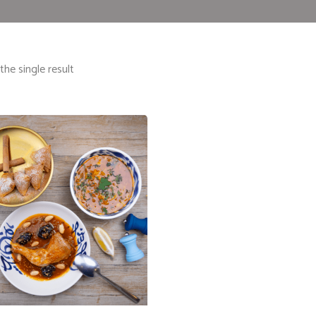
he single result