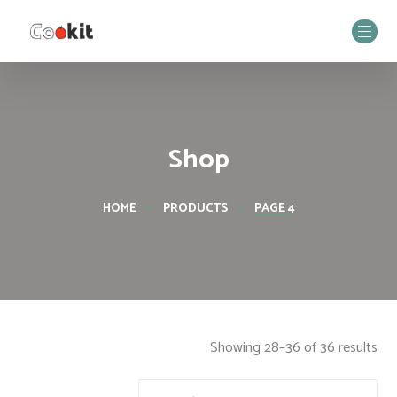
Shop
HOME
PRODUCTS
PAGE 4
Showing 28–36 of 36 results