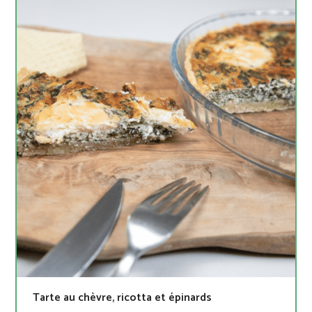
Tarte au chèvre, ricotta et épinards